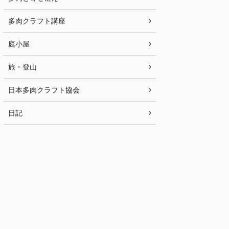
多肉クラフト講座
庭小屋
旅・登山
日本多肉クラフト協会
日記