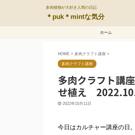
多肉植物が大好き人間の日記
＊puk＊mintな気分
ホーム
HOME
>
多肉クラフト講座
>
多肉クラフト講座
多肉クラフト講座
せ植え 2022.10
2022年10月11日
今日はカルチャー講座の日