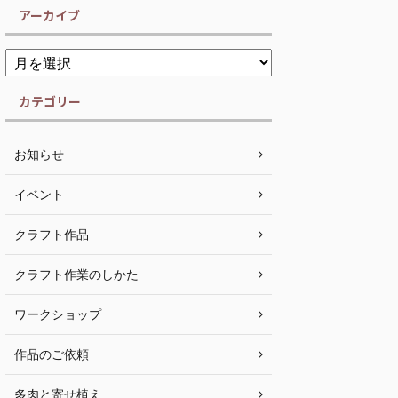
アーカイブ
カテゴリー
お知らせ
イベント
クラフト作品
クラフト作業のしかた
ワークショップ
作品のご依頼
多肉と寄せ植え