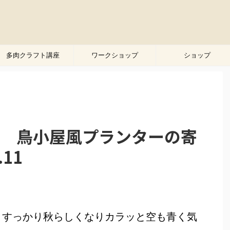
多肉クラフト講座
ワークショップ
ショップ
 鳥小屋風プランターの寄
.11
。すっかり秋らしくなりカラッと空も青く気